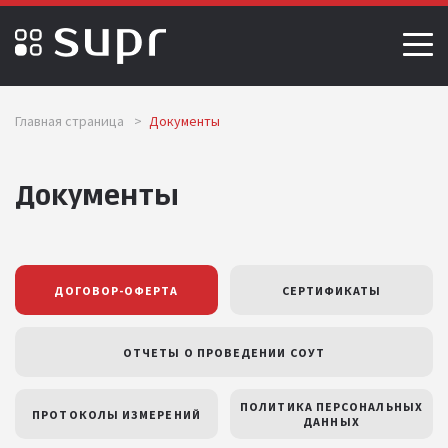
Главная страница
>
Документы
Документы
ДОГОВОР-ОФЕРТА
СЕРТИФИКАТЫ
ОТЧЕТЫ О ПРОВЕДЕНИИ СОУТ
ПОЛИТИКА ПЕРСОНАЛЬНЫХ
ПРОТОКОЛЫ ИЗМЕРЕНИЙ
ДАННЫХ