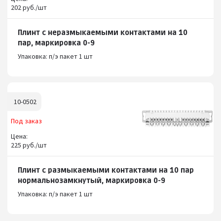
202 руб./шт
Плинт с неразмыкаемыми контактами на 10
пар, маркировка 0-9
Упаковка: п/э пакет 1 шт
10-0502
Под заказ
Цена:
225 руб./шт
Плинт с размыкаемыми контактами на 10 пар
нормальнозамкнутый, маркировка 0-9
Упаковка: п/э пакет 1 шт