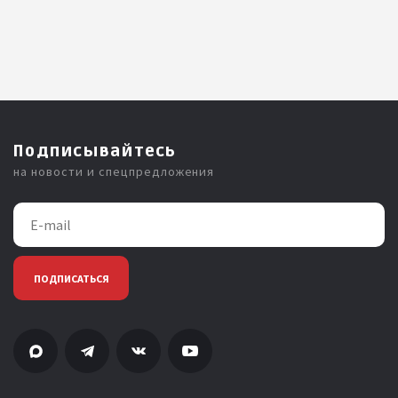
Подписывайтесь
на новости и спецпредложения
ПОДПИСАТЬСЯ