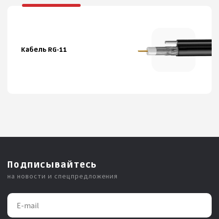
Кабель RG-11
Подписывайтесь
на новости и спецпредложения