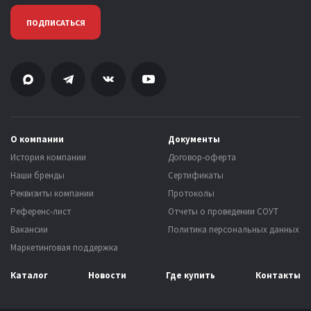
ПОДПИСАТЬСЯ
О компании
Документы
История компании
Договор-оферта
Наши бренды
Сертификаты
Реквизиты компании
Протоколы
Референс-лист
Отчеты о проведении СОУТ
Вакансии
Политика персональных данных
Маркетинговая поддержка
Каталог
Новости
Где купить
Контакты